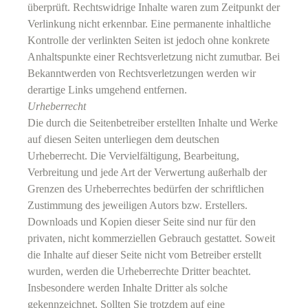
überprüft. Rechtswidrige Inhalte waren zum Zeitpunkt der
Verlinkung nicht erkennbar. Eine permanente inhaltliche
Kontrolle der verlinkten Seiten ist jedoch ohne konkrete
Anhaltspunkte einer Rechtsverletzung nicht zumutbar. Bei
Bekanntwerden von Rechtsverletzungen werden wir
derartige Links umgehend entfernen.
Urheberrecht
Die durch die Seitenbetreiber erstellten Inhalte und Werke
auf diesen Seiten unterliegen dem deutschen
Urheberrecht. Die Vervielfältigung, Bearbeitung,
Verbreitung und jede Art der Verwertung außerhalb der
Grenzen des Urheberrechtes bedürfen der schriftlichen
Zustimmung des jeweiligen Autors bzw. Erstellers.
Downloads und Kopien dieser Seite sind nur für den
privaten, nicht kommerziellen Gebrauch gestattet. Soweit
die Inhalte auf dieser Seite nicht vom Betreiber erstellt
wurden, werden die Urheberrechte Dritter beachtet.
Insbesondere werden Inhalte Dritter als solche
gekennzeichnet. Sollten Sie trotzdem auf eine