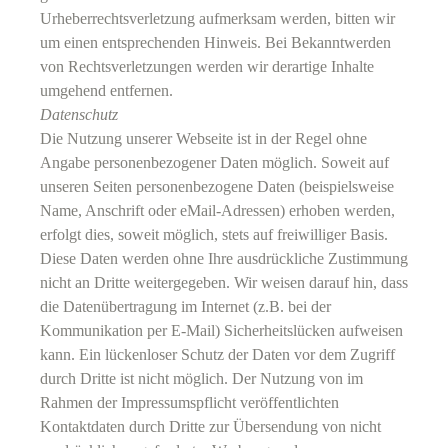
Urheberrechtsverletzung aufmerksam werden, bitten wir
um einen entsprechenden Hinweis. Bei Bekanntwerden
von Rechtsverletzungen werden wir derartige Inhalte
umgehend entfernen.
Datenschutz
Die Nutzung unserer Webseite ist in der Regel ohne
Angabe personenbezogener Daten möglich. Soweit auf
unseren Seiten personenbezogene Daten (beispielsweise
Name, Anschrift oder eMail-Adressen) erhoben werden,
erfolgt dies, soweit möglich, stets auf freiwilliger Basis.
Diese Daten werden ohne Ihre ausdrückliche Zustimmung
nicht an Dritte weitergegeben. Wir weisen darauf hin, dass
die Datenübertragung im Internet (z.B. bei der
Kommunikation per E-Mail) Sicherheitslücken aufweisen
kann. Ein lückenloser Schutz der Daten vor dem Zugriff
durch Dritte ist nicht möglich. Der Nutzung von im
Rahmen der Impressumspflicht veröffentlichten
Kontaktdaten durch Dritte zur Übersendung von nicht