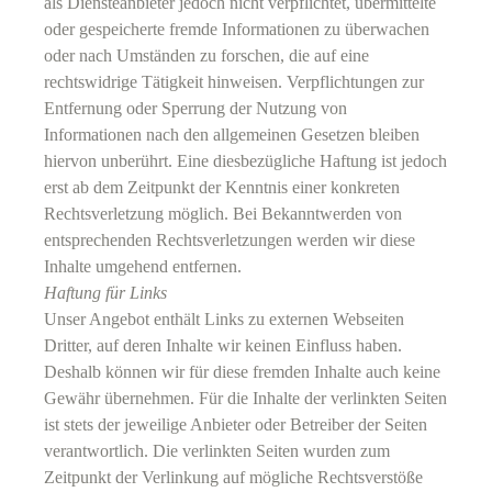
als Diensteanbieter jedoch nicht verpflichtet, übermittelte
oder gespeicherte fremde Informationen zu überwachen
oder nach Umständen zu forschen, die auf eine
rechtswidrige Tätigkeit hinweisen. Verpflichtungen zur
Entfernung oder Sperrung der Nutzung von
Informationen nach den allgemeinen Gesetzen bleiben
hiervon unberührt. Eine diesbezügliche Haftung ist jedoch
erst ab dem Zeitpunkt der Kenntnis einer konkreten
Rechtsverletzung möglich. Bei Bekanntwerden von
entsprechenden Rechtsverletzungen werden wir diese
Inhalte umgehend entfernen.
Haftung für Links
Unser Angebot enthält Links zu externen Webseiten
Dritter, auf deren Inhalte wir keinen Einfluss haben.
Deshalb können wir für diese fremden Inhalte auch keine
Gewähr übernehmen. Für die Inhalte der verlinkten Seiten
ist stets der jeweilige Anbieter oder Betreiber der Seiten
verantwortlich. Die verlinkten Seiten wurden zum
Zeitpunkt der Verlinkung auf mögliche Rechtsverstöße