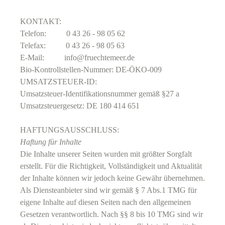
KONTAKT:
Telefon: 0 43 26 - 98 05 62
Telefax: 0 43 26 - 98 05 63
E-Mail: info@fruechtemeer.de
Bio-Kontrollstellen-Nummer: DE-ÖKO-009
UMSATZSTEUER-ID:
Umsatzsteuer-Identifikationsnummer gemäß §27 a
Umsatzsteuergesetz: DE 180 414 651
HAFTUNGSAUSSCHLUSS:
Haftung für Inhalte
Die Inhalte unserer Seiten wurden mit größter Sorgfalt
erstellt. Für die Richtigkeit, Vollständigkeit und Aktualität
der Inhalte können wir jedoch keine Gewähr übernehmen.
Als Diensteanbieter sind wir gemäß § 7 Abs.1 TMG für
eigene Inhalte auf diesen Seiten nach den allgemeinen
Gesetzen verantwortlich. Nach §§ 8 bis 10 TMG sind wir