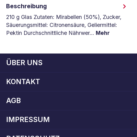
Beschreibung
210 g Glas Zutaten: Mirabellen (50%), Zucker,
Säuerungsmittel: Citronensäure, Geliermittel:
Pektin Durchschnittliche Nährwer…
Mehr
ÜBER UNS
KONTAKT
AGB
IMPRESSUM